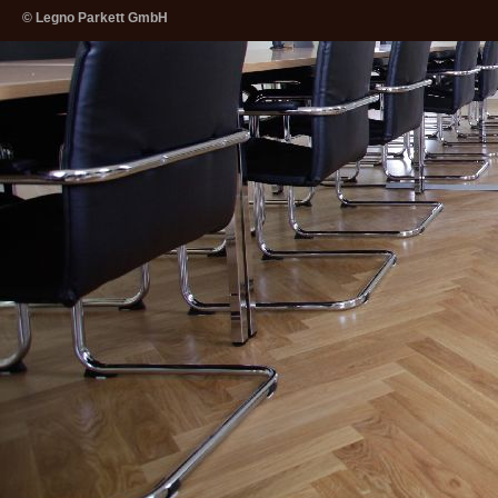
© Legno Parkett GmbH