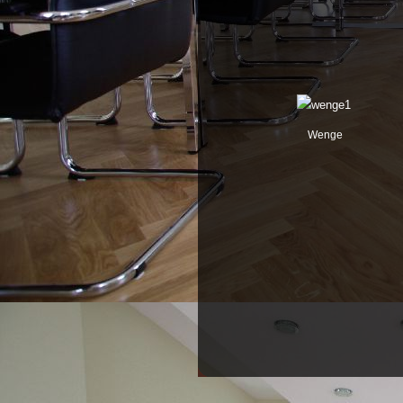
Wenge