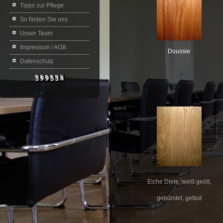
Tipps zur Pflege
So finden Sie uns
Unser Team
Impressum / AGB
Doussie
Datenschutz
Eiche Diele, weiß geölt,
gebürstet, gefast