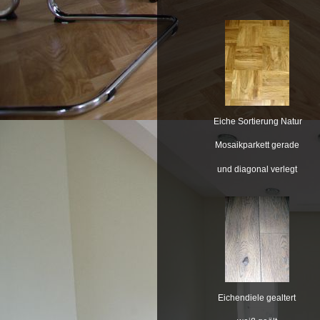
Eiche Sortierung Natur
Mosaikparkett gerade
und diagonal verlegt
Eichendiele gealtert